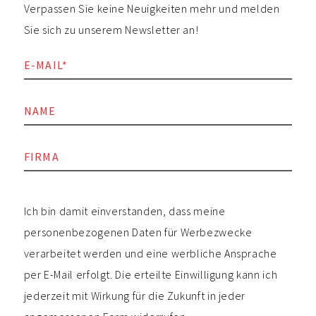
Verpassen Sie keine Neuigkeiten mehr und melden
Sie sich zu unserem Newsletter an!
Ich bin damit einverstanden, dass meine
personenbezogenen Daten für Werbezwecke
verarbeitet werden und eine werbliche Ansprache
per E-Mail erfolgt. Die erteilte Einwilligung kann ich
jederzeit mit Wirkung für die Zukunft in jeder