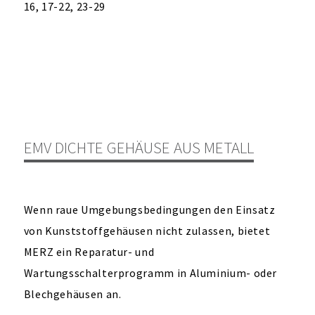
16, 17-22, 23-29
EMV DICHTE GEHÄUSE AUS METALL
Wenn raue Umgebungsbedingungen den Einsatz
von Kunststoffgehäusen nicht zulassen, bietet
MERZ ein Reparatur- und
Wartungsschalterprogramm in Aluminium- oder
Blechgehäusen an.