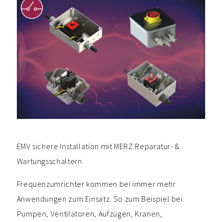
EMV sichere Installation mit MERZ Reparatur- &
Wartungsschaltern
Frequenzumrichter kommen bei immer mehr
Anwendungen zum Einsatz. So zum Beispiel bei
Pumpen, Ventilatoren, Aufzügen, Kranen,