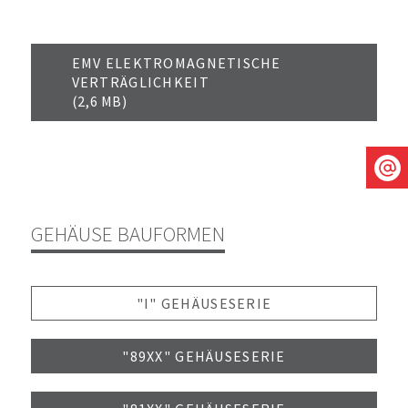
EMV ELEKTROMAGNETISCHE
VERTRÄGLICHKEIT
(2,6 MB)
GEHÄUSE BAUFORMEN
"I" GEHÄUSESERIE
"89XX" GEHÄUSESERIE