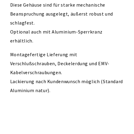
Diese Gehäuse sind für starke mechanische
Beanspruchung ausgelegt, äußerst robust und
schlagfest.
Optional auch mit Aluminium-Sperrkranz
erhältlich.
Montagefertige Lieferung mit
Verschlußschrauben, Deckelerdung und EMV-
Kabelverschraubungen.
Lackierung nach Kundenwunsch möglich (Standard
Aluminium natur).