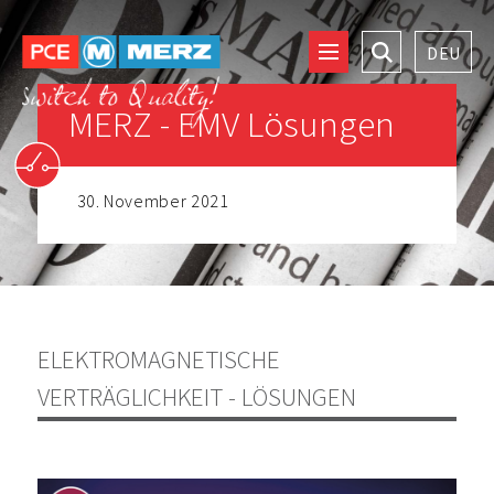
MERZ - EMV Lösungen
Zur
Startseite
30. November 2021
ELEKTROMAGNETISCHE
VERTRÄGLICHKEIT - LÖSUNGEN