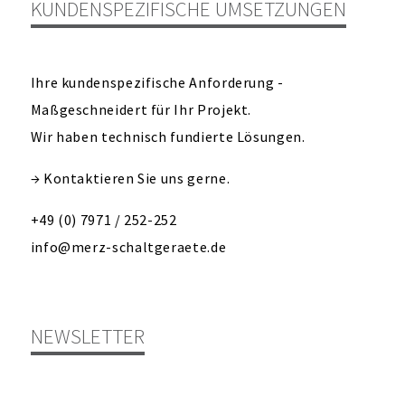
KUNDENSPEZIFISCHE UMSETZUNGEN
Ihre kundenspezifische Anforderung -
Maßgeschneidert für Ihr Projekt.
Wir haben technisch fundierte Lösungen.
→ Kontaktieren Sie uns gerne.
+49 (0) 7971 / 252-252
info@merz-schaltgeraete.de
NEWSLETTER